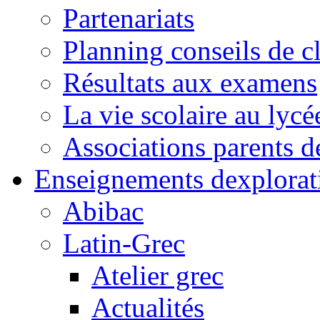
Partenariats
Planning conseils de c
Résultats aux examens
La vie scolaire au lycé
Associations parents d
Enseignements dexplorat
Abibac
Latin-Grec
Atelier grec
Actualités