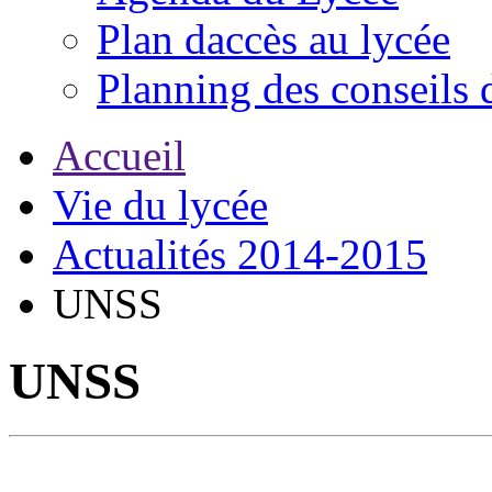
Plan daccès au lycée
Planning des conseils 
Accueil
Vie du lycée
Actualités 2014-2015
UNSS
UNSS