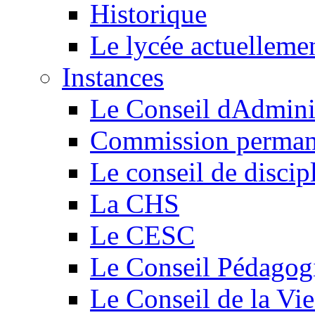
Historique
Le lycée actuelleme
Instances
Le Conseil dAdmini
Commission perman
Le conseil de discip
La CHS
Le CESC
Le Conseil Pédagog
Le Conseil de la Vi