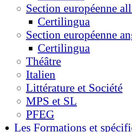
Section européenne al
Certilingua
Section européenne an
Certilingua
Théâtre
Italien
Littérature et Société
MPS et SL
PFEG
Les Formations et spécifi