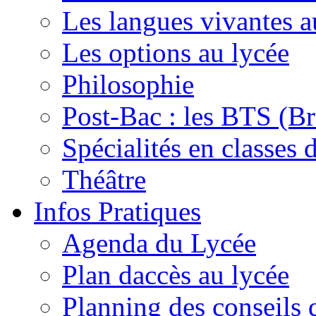
Les langues vivantes a
Les options au lycée
Philosophie
Post-Bac : les BTS (Br
Spécialités en classes 
Théâtre
Infos Pratiques
Agenda du Lycée
Plan daccès au lycée
Planning des conseils 