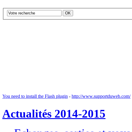
You need to install the Flash plugin
-
http://www.supportduweb.com/
Actualités 2014-2015