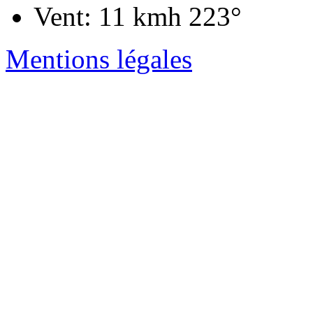
Vent: 11 kmh 223°
Mentions légales