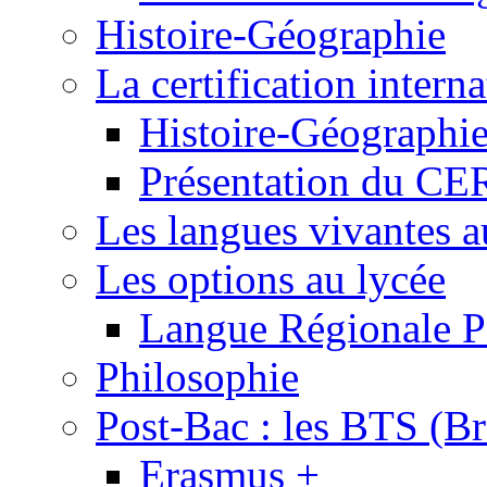
Histoire-Géographie
La certification inte
Histoire-Géographi
Présentation du 
Les langues vivantes a
Les options au lycée
Langue Régionale P
Philosophie
Post-Bac : les BTS (Br
Erasmus +