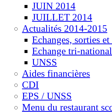
JUIN 2014
JUILLET 2014
Actualités 2014-2015
Echanges, sorties e
Echange tri-national
UNSS
Aides financières
CDI
EPS / UNSS
Menu du restaurant sco