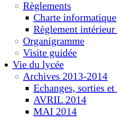
Règlements
Charte informatique
Règlement intérieu
Organigramme
Visite guidée
Vie du lycée
Archives 2013-2014
Echanges, sorties e
AVRIL 2014
MAI 2014