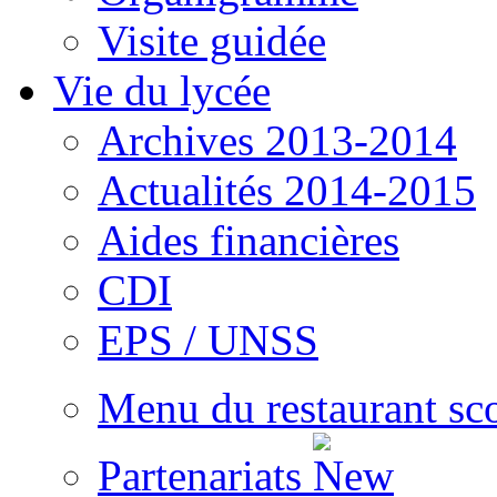
Visite guidée
Vie du lycée
Archives 2013-2014
Actualités 2014-2015
Aides financières
CDI
EPS / UNSS
Menu du restaurant sc
Partenariats