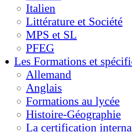
Italien
Littérature et Société
MPS et SL
PFEG
Les Formations et spécifi
Allemand
Anglais
Formations au lycée
Histoire-Géographie
La certification inte