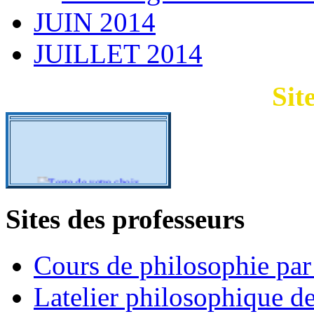
JUIN 2014
JUILLET 2014
Sit
Sites des professeurs
Cours de philosophie pa
Latelier philosophique d