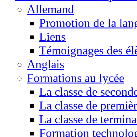
Allemand
Promotion de la lan
Liens
Témoignages des él
Anglais
Formations au lycée
La classe de second
La classe de premiè
La classe de termina
Formation technol