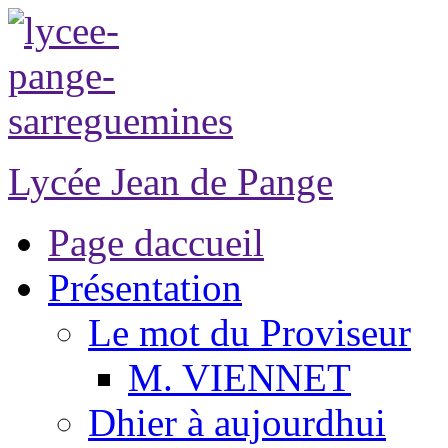
Lycée Jean de Pange
Page daccueil
Présentation
Le mot du Proviseur
M. VIENNET
Dhier à aujourdhui